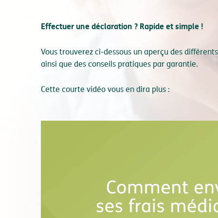
Effectuer une déclaration ? Rapide et simple !
Vous trouverez ci-dessous un aperçu des différents
ainsi que des conseils pratiques par garantie.
Cette courte vidéo vous en dira plus :