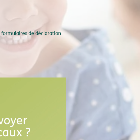
 formulaires de déclaration