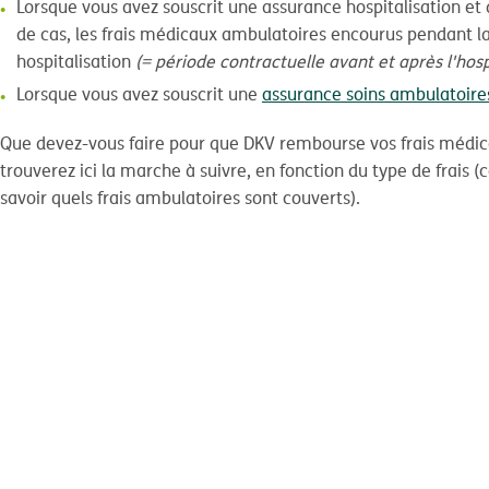
Lorsque vous avez souscrit une assurance hospitalisation et 
de cas, les frais médicaux ambulatoires encourus pendant la
hospitalisation
(= période contractuelle avant et après l'hosp
Lorsque vous avez souscrit une
assurance soins ambulatoire
Que devez-vous faire pour que DKV rembourse vos frais médic
trouverez ici la marche à suivre, en fonction du type de frais (
savoir quels frais ambulatoires sont couverts).