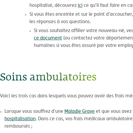
hospitalisé, découvrez
ici
ce qu'il faut faire en ca
Si vous êtes enceinte et sur le point d'accoucher,
les réponses à vos questions.
Si vous souhaitez affilier votre nouveau-né, veu
ce document
(ou contactez votre département
humaines si vous êtes assuré par votre employ
Soins ambulatoires
Voici les trois cas dans lesquels vous pouvez avoir des frais m
Lorsque vous souffrez d'une
Maladie Grave
et que vous avez 
hospitalisation
. Dans ce cas, vos frais médicaux ambulatoire
remboursés ;