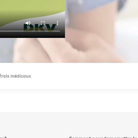
frais médicaux