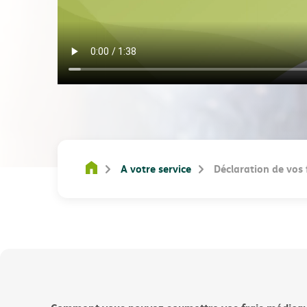
A votre service
Déclaration de vos 