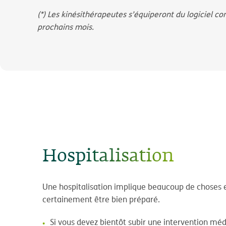
(*) Les kinésithérapeutes s’équiperont du logiciel c
prochains mois.
Hospitalisation
Une hospitalisation implique beaucoup de choses 
certainement être bien préparé.
Si vous devez bientôt subir une intervention méd