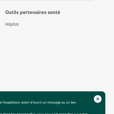
Outils partenaires santé
Hôpital
de l’expéditeur avant d’ouvrir un message ou un lien.