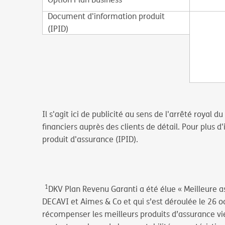
Document d'information produit
(IPID)
Il s'agit ici de publicité au sens de l'arrêté royal
financiers auprès des clients de détail. Pour plus d
produit d'assurance (IPID).
1
DKV Plan Revenu Garanti a été élue « Meilleure a
DECAVI et Aimes & Co et qui s’est déroulée le 26 oc
récompenser les meilleurs produits d’assurance vie