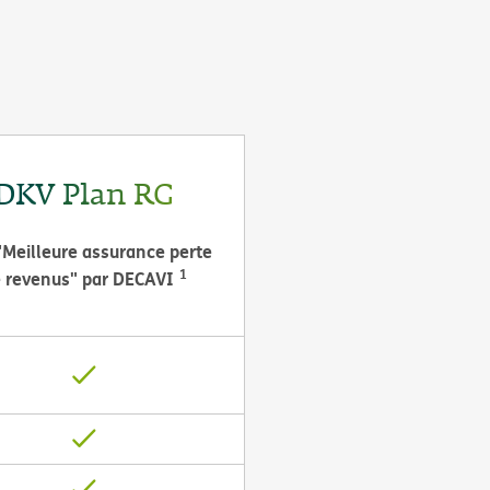
DKV Plan RG
"Meilleure assurance perte
1
 revenus" par DECAVI