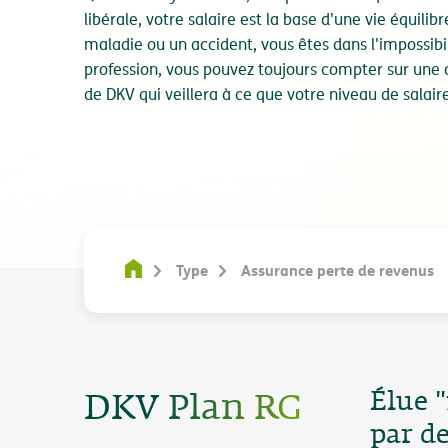
libérale, votre salaire est la base d'une vie équilib
maladie ou un accident, vous êtes dans l'impossibi
profession, vous pouvez toujours compter sur une
de DKV qui veillera à ce que votre niveau de salaire
Type
Assurance perte de revenus
Élue 
DKV Plan RG
par d