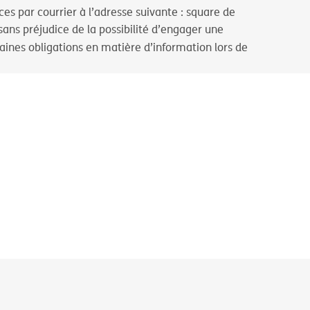
es par courrier à l’adresse suivante : square de
ans préjudice de la possibilité d’engager une
ines obligations en matière d’information lors de