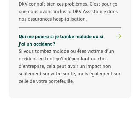
DKV connaît bien ces problèmes. C’est pour ça
que nous avons inclus la DKV Assistance dans
nos assurances hospitalisation.
Qui me paiera si je tombe malade ou si
j’ai un accident ?
Si vous tombez malade ou êtes victime d’un
accident en tant qu’indépendant ou chef
d’entreprise, cela peut avoir un impact non
seulement sur votre santé, mais également sur
celle de votre portefeuille.