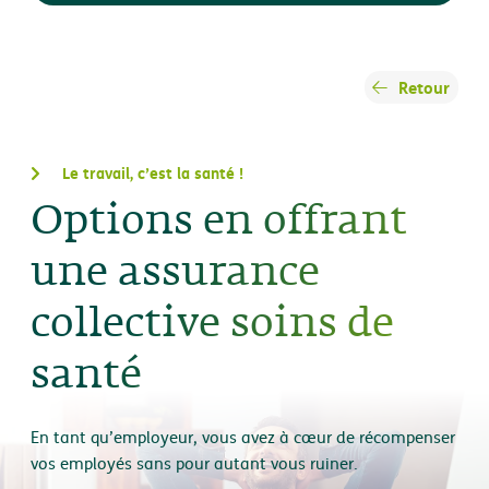
Retour
Le travail, c’est la santé !
Options en offrant
une assurance
collective soins de
santé
En tant qu’employeur, vous avez à cœur de récompenser
vos employés sans pour autant vous ruiner.