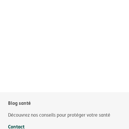
Blog santé
Découvrez nos conseils pour protéger votre santé
Contact