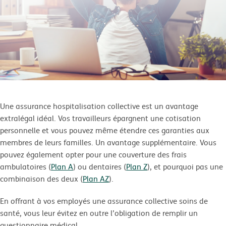
Une assurance hospitalisation collective est un avantage
extralégal idéal. Vos travailleurs épargnent une cotisation
personnelle et vous pouvez même étendre ces garanties aux
membres de leurs familles. Un avantage supplémentaire. Vous
pouvez également opter pour une couverture des frais
ambulatoires (
Plan A
) ou dentaires (
Plan Z
), et pourquoi pas une
combinaison des deux (
Plan AZ
).
En offrant à vos employés une assurance collective soins de
santé, vous leur évitez en outre l’obligation de remplir un
questionnaire médical.