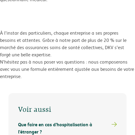
À l’instar des particuliers, chaque entreprise a ses propres
besoins et attentes. Grâce à notre part de plus de 20 % sur le
marché des assurances soins de santé collectives, DKV s’est
forgé une belle expertise.
N’hésitez pas à nous poser vos questions : nous composerons
avec vous une formule entièrement ajustée aux besoins de votre
entreprise.
Voir aussi
Que faire en cas d'hospitalisation à
l'étranger ?