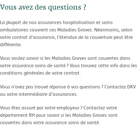
Vous avez des questions ?
La plupart de nos assurances hospitalisation et soins
ambulatoires couvrent ces Maladies Graves. Néanmoins, selon
votre contrat d’assurance, l’étendue de la couverture peut être
différente.
Vous voulez savoir si les Maladies Graves sont couvertes dans
votre assurance soins de santé ? Vous trouvez cette info dans les
conditions générales de votre contrat.
Vous n’avez pas trouvé réponse à vos questions ? Contactez DKV
ou votre intermédiaire d’assurances.
Vous êtes assuré par votre employeur ? Contactez votre
département RH pour savoir si les Maladies Graves sont
couvertes dans votre assurance soins de santé.