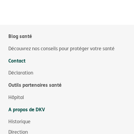
Blog santé
Découvrez nos conseils pour protéger votre santé
Contact
Déclaration
Outils partenaires santé
Hôpital
A propos de DKV
Historique
Direction