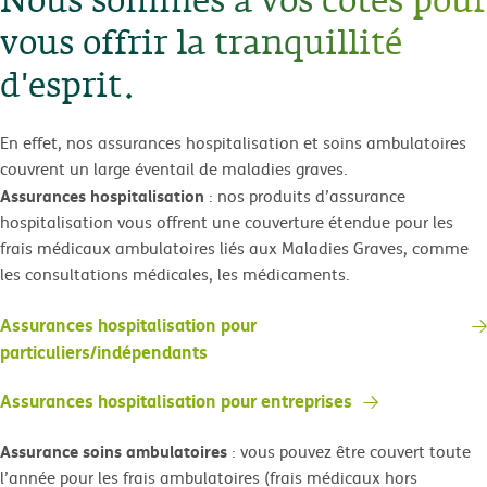
Nous sommes à vos côtés pour
vous offrir la tranquillité
d'esprit.
En effet, nos assurances hospitalisation et soins ambulatoires
couvrent un large éventail de maladies graves.
Assurances hospitalisation
: nos produits d’assurance
hospitalisation vous offrent une couverture étendue pour les
frais médicaux ambulatoires liés aux Maladies Graves, comme
les consultations médicales, les médicaments.
Assurances hospitalisation pour
particuliers/indépendants
Assurances hospitalisation pour entreprises
Assurance soins ambulatoires
: vous pouvez être couvert toute
l’année pour les frais ambulatoires (frais médicaux hors