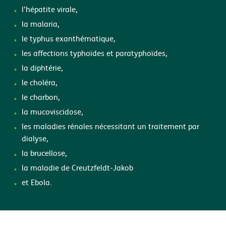
l’hépatite virale,
la malaria,
le typhus exanthématique,
les affections typhoïdes et paratyphoïdes,
la diphtérie,
le choléra,
le charbon,
la mucoviscidose,
les maladies rénales nécessitant un traitement par
dialyse,
la brucellose,
la maladie de Creutzfeldt-Jakob
et Ebola.