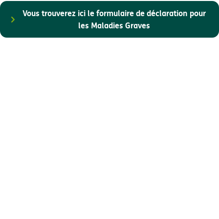
Vous trouverez ici le formulaire de déclaration pour
les Maladies Graves