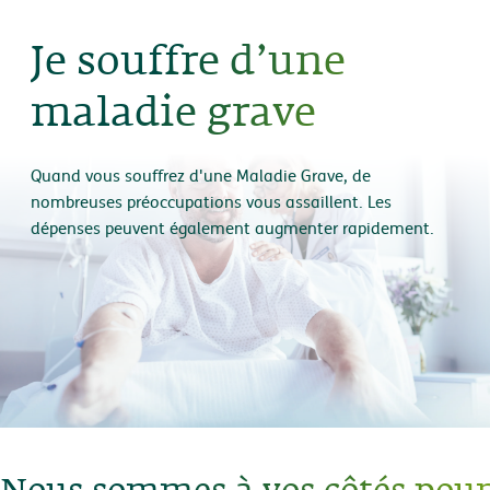
Je souffre d’une
maladie grave
Quand vous souffrez d'une Maladie Grave, de
nombreuses préoccupations vous assaillent. Les
dépenses peuvent également augmenter rapidement.