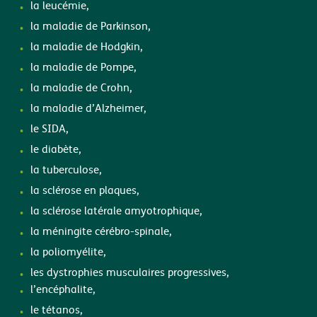
la leucémie,
la maladie de Parkinson,
la maladie de Hodgkin,
la maladie de Pompe,
la maladie de Crohn,
la maladie d’Alzheimer,
le SIDA,
le diabète,
la tuberculose,
la sclérose en plaques,
la sclérose latérale amyotrophique,
la méningite cérébro-spinale,
la poliomyélite,
les dystrophies musculaires progressives,
l’encéphalite,
le tétanos,