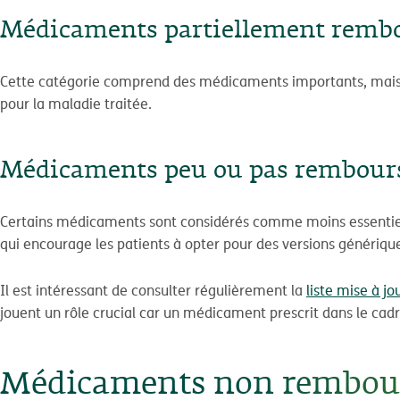
Médicaments partiellement remb
Cette catégorie comprend des médicaments importants, mais 
pour la maladie traitée.
Médicaments peu ou pas rembour
Certains médicaments sont considérés comme moins essentiel
qui encourage les patients à opter pour des versions génériqu
Il est intéressant de consulter régulièrement la
liste mise à jo
jouent un rôle crucial car un médicament prescrit dans le ca
Médicaments non remboursé