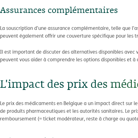
Assurances complémentaires
La souscription d'une assurance complémentaire, telle que l
peuvent également offrir une couverture spécifique pour les t
Il est important de discuter des alternatives disponibles ave
peuvent vous aider à comprendre les options disponibles et à ch
L'impact des prix des mé
Le prix des médicaments en Belgique a un impact direct sur le
de produits pharmaceutiques et les autorités sanitaires. Le p
remboursement (= ticket modérateur, reste à charge ou quote