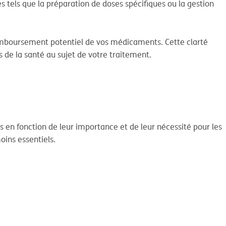
s tels que la préparation de doses spécifiques ou la gestion
 remboursement potentiel de vos médicaments. Cette clarté
de la santé au sujet de votre traitement.
 en fonction de leur importance et de leur nécessité pour les
ins essentiels.
.