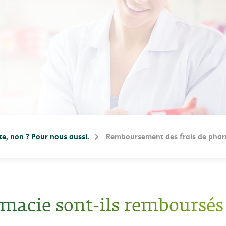
te, non ? Pour nous aussi.
Remboursement des frais de phar
macie sont-ils remboursés