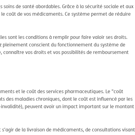
 soins de santé abordables. Grâce à la sécurité sociale et aux
ir le coût de vos médicaments. Ce système permet de réduire
 sont les conditions à remplir pour faire valoir ses droits.
ez pleinement conscient du fonctionnement du système de
 connaître vos droits et vos possibilités de remboursement
caments et le coût des services pharmaceutiques. Le "coût
 des maladies chroniques, dont le coût est influencé par les
invalidité), peuvent avoir un impact important sur le montant
 s'agir de la livraison de médicaments, de consultations visant