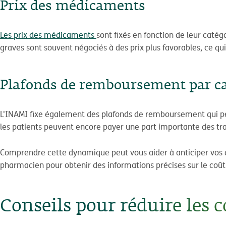
Prix des médicaments
Les prix des médicaments
sont fixés en fonction de leur caté
graves sont souvent négociés à des prix plus favorables, ce qui
Plafonds de remboursement par c
L'INAMI fixe également des plafonds de remboursement qui pe
les patients peuvent encore payer une part importante des tra
Comprendre cette dynamique peut vous aider à anticiper vos d
pharmacien pour obtenir des informations précises sur le co
Conseils pour réduire les