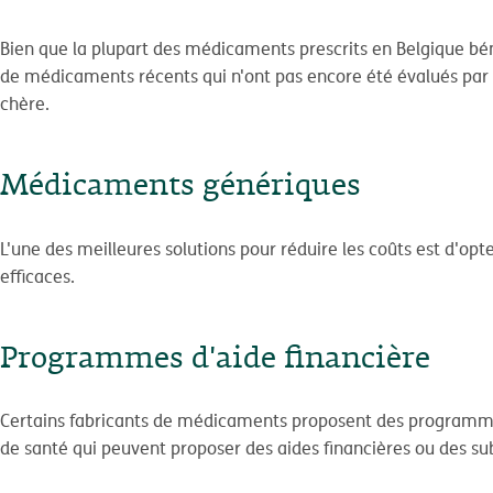
Bien que la plupart des médicaments prescrits en Belgique béné
de médicaments récents qui n'ont pas encore été évalués par 
chère.
Médicaments génériques
L'une des meilleures solutions pour réduire les coûts est d'o
efficaces.
Programmes d'aide financière
Certains fabricants de médicaments proposent des programmes
de santé qui peuvent proposer des aides financières ou des su