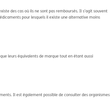
iste des cas où ils ne sont pas remboursés. Il s'agit souvent
dicaments pour lesquels il existe une alternative moins
s que leurs équivalents de marque tout en étant aussi
ments. Il est également possible de consulter des organismes