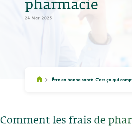
pharmacie
24 Mar 2025
Être en bonne santé. C'est ça qui comp
Comment les frais de phar