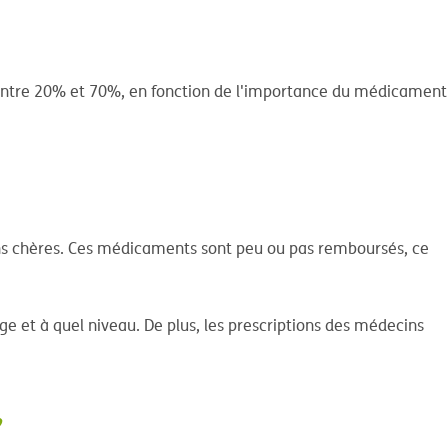
ntre 20% et 70%, en fonction de l'importance du médicament
ns chères. Ces médicaments sont peu ou pas remboursés, ce
e et à quel niveau. De plus, les prescriptions des médecins
?