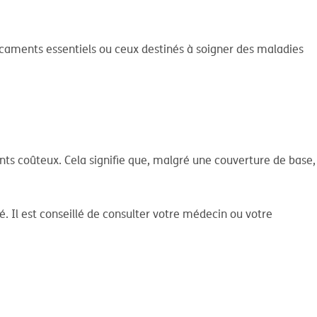
icaments essentiels ou ceux destinés à soigner des maladies
s coûteux. Cela signifie que, malgré une couverture de base,
Il est conseillé de consulter votre médecin ou votre