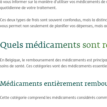
à vous informer sur la manière d'utiliser vos médicaments de m
quotidienne de votre traitement.
Ces deux types de frais sont souvent confondus, mais la dist
vous permet non seulement de planifier vos dépenses, mais au
Quels médicaments sont r
En Belgique, le remboursement des médicaments est principalem
soins de santé. Ces catégories vont des médicaments essentie
Médicaments entièrement rembo
Cette catégorie comprend les médicaments considérés comme 